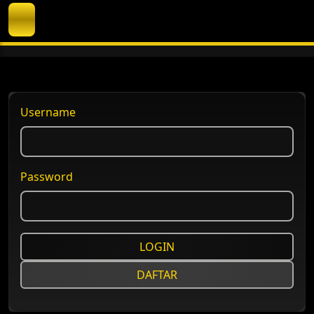
Username
Password
LOGIN
DAFTAR