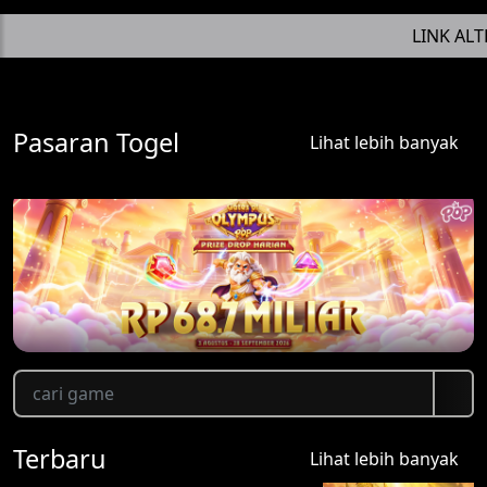
LINK ALTER
Pasaran Togel
Lihat lebih banyak
Terbaru
Lihat lebih banyak