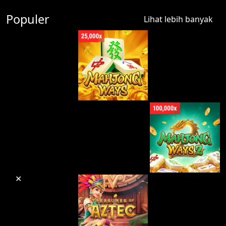
Populer
Lihat lebih banyak
✕