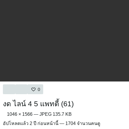
0
งด ไลน์ 4 5 แพทตี้ (61)
1046 × 1566 — JPEG 135.7 KB
อัปโหลดแล้ว
2 ปี ก่อนหน้านี้
— 1704 จำนวนคนดู