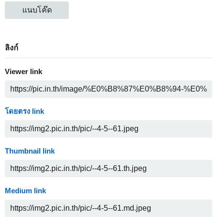
แนบโค๊ด
ลิงก์
Viewer link
โดยตรง link
Thumbnail link
Medium link