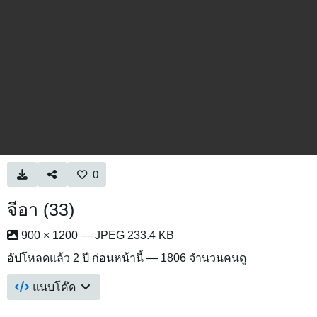
0
จีอา (33)
900 × 1200 — JPEG 233.4 KB
อัปโหลดแล้ว
2 ปี ก่อนหน้านี้
— 1806 จำนวนคนดู
แนบโค๊ด