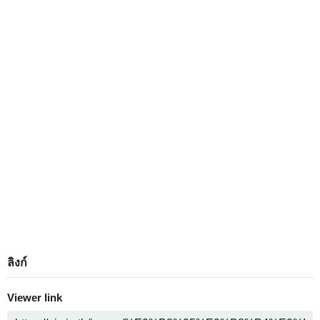
ลิงก์
Viewer link