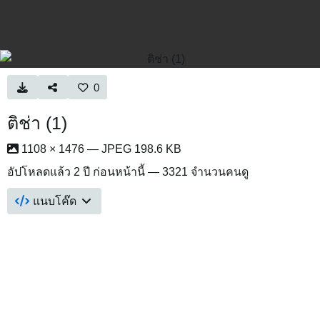
0
ติช่า (1)
1108 × 1476 — JPEG 198.6 KB
อัปโหลดแล้ว
2 ปี ก่อนหน้านี้
— 3321 จำนวนคนดู
แนบโค๊ด