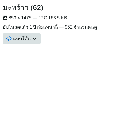
มะพร้าว (62)
853 × 1475 — JPG 163.5 KB
อัปโหลดแล้ว
1 ปี ก่อนหน้านี้
— 952 จำนวนคนดู
แนบโค๊ด