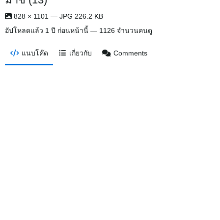
828 × 1101 — JPG 226.2 KB
อัปโหลดแล้ว
1 ปี ก่อนหน้านี้
— 1126 จำนวนคนดู
แนบโค๊ด
เกี่ยวกับ
Comments