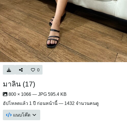
0
มาลิน (17)
800 × 1066 — JPG 595.4 KB
อัปโหลดแล้ว
1 ปี ก่อนหน้านี้
— 1432 จำนวนคนดู
แนบโค๊ด