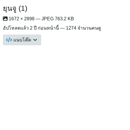
ยุนจู (1)
1672 × 2898 — JPEG 763.2 KB
อัปโหลดแล้ว
2 ปี ก่อนหน้านี้
— 1274 จำนวนคนดู
แนบโค๊ด