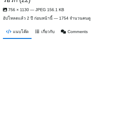
756 × 1130 — JPEG 156.1 KB
อัปโหลดแล้ว
2 ปี ก่อนหน้านี้
— 1754 จำนวนคนดู
แนบโค๊ด
เกี่ยวกับ
Comments