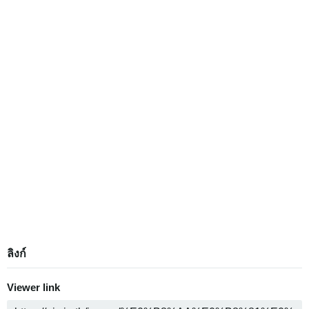
ลิงก์
Viewer link