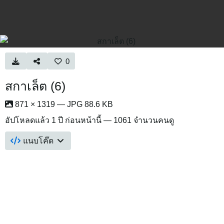
0
สกาเล็ต (6)
871 × 1319 — JPG 88.6 KB
อัปโหลดแล้ว
1 ปี ก่อนหน้านี้
— 1061 จำนวนคนดู
แนบโค๊ด