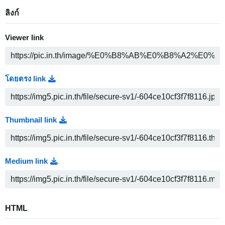
ลิงก์
Viewer link
โดยตรง link
Thumbnail link
Medium link
HTML