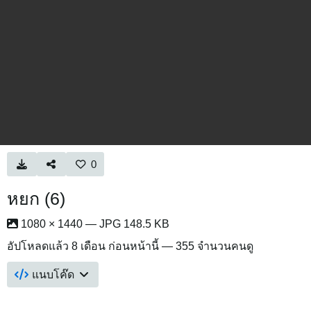
0
หยก (6)
1080 × 1440 — JPG 148.5 KB
อัปโหลดแล้ว
8 เดือน ก่อนหน้านี้
— 355 จำนวนคนดู
แนบโค๊ด