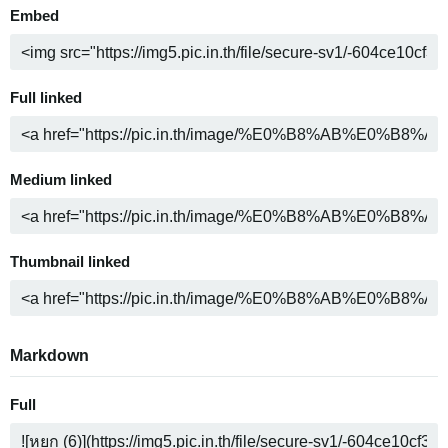
Embed
Full linked
Medium linked
Thumbnail linked
Markdown
Full