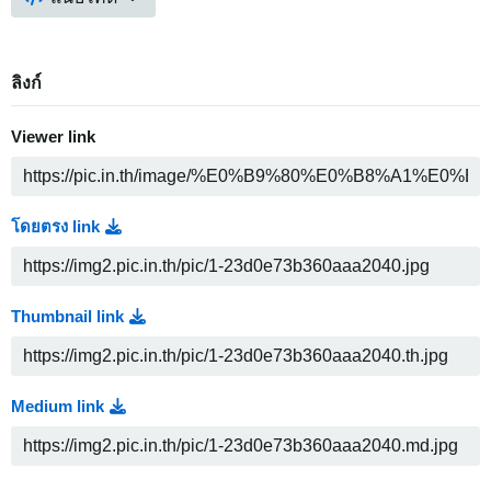
ลิงก์
Viewer link
โดยตรง link
Thumbnail link
Medium link