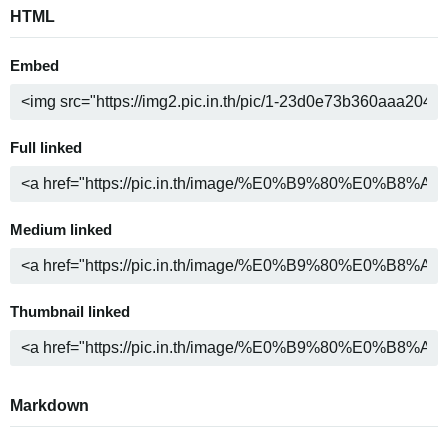
HTML
Embed
Full linked
Medium linked
Thumbnail linked
Markdown