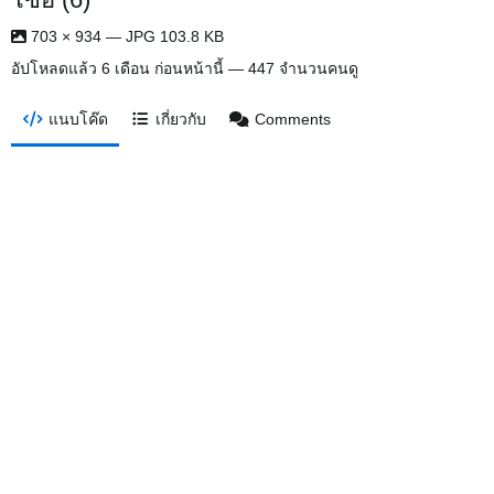
703 × 934 — JPG 103.8 KB
อัปโหลดแล้ว
6 เดือน ก่อนหน้านี้
— 447 จำนวนคนดู
แนบโค๊ด
เกี่ยวกับ
Comments