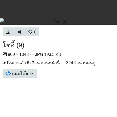
0
โซอี้ (9)
800 × 1048 — JPG 193.5 KB
อัปโหลดแล้ว
6 เดือน ก่อนหน้านี้
— 324 จำนวนคนดู
แนบโค๊ด