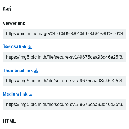
ลิงก์
Viewer link
โดยตรง link
Thumbnail link
Medium link
HTML