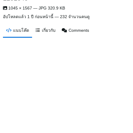
1045 × 1567 — JPG 320.9 KB
อัปโหลดแล้ว
1 ปี ก่อนหน้านี้
— 232 จำนวนคนดู
แนบโค๊ด
เกี่ยวกับ
Comments