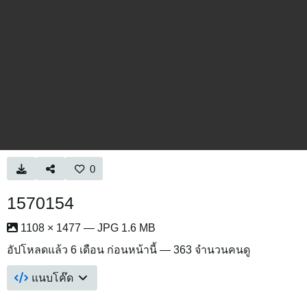
0
1570154
1108 × 1477 — JPG 1.6 MB
อัปโหลดแล้ว
6 เดือน ก่อนหน้านี้
— 363 จำนวนคนดู
แนบโค๊ด