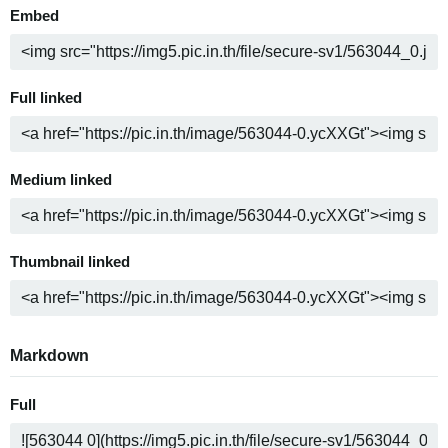
Embed
Full linked
Medium linked
Thumbnail linked
Markdown
Full