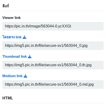
ลิงก์
Viewer link
โดยตรง link
Thumbnail link
Medium link
HTML