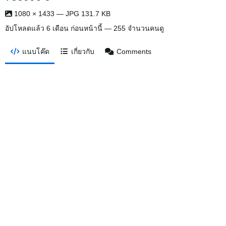
1080 × 1433 — JPG 131.7 KB
อัปโหลดแล้ว
6 เดือน ก่อนหน้านี้
— 255 จำนวนคนดู
แนบโค๊ด
เกี่ยวกับ
Comments