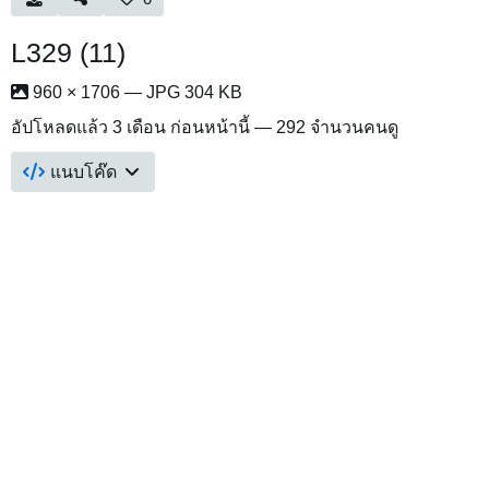
L329 (11)
960 × 1706 — JPG 304 KB
อัปโหลดแล้ว
3 เดือน ก่อนหน้านี้
— 292 จำนวนคนดู
แนบโค๊ด