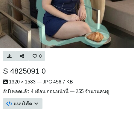
0
S 4825091 0
1320 × 1583 — JPG 456.7 KB
อัปโหลดแล้ว
4 เดือน ก่อนหน้านี้
— 255 จำนวนคนดู
แนบโค๊ด