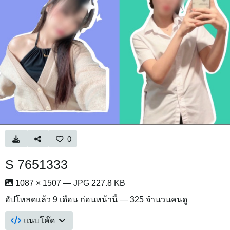
0
S 7651333
1087 × 1507 — JPG 227.8 KB
อัปโหลดแล้ว
9 เดือน ก่อนหน้านี้
— 325 จำนวนคนดู
แนบโค๊ด