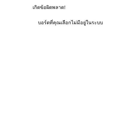
เกิดข้อผิดพลาด!
บอร์ดที่คุณเลือกไม่มีอยู่ในระบบ