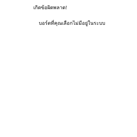
เกิดข้อผิดพลาด!
บอร์ดที่คุณเลือกไม่มีอยู่ในระบบ