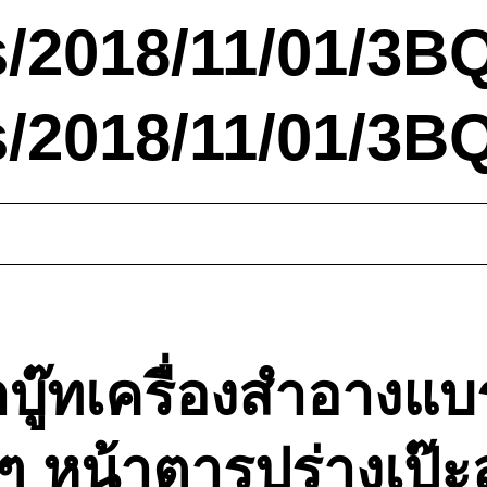
s/2018/11/01/3BQ
s/2018/11/01/3B
ำบู๊ทเครื่องสำอางแบ
 หน้าตารูปร่างเป๊ะ