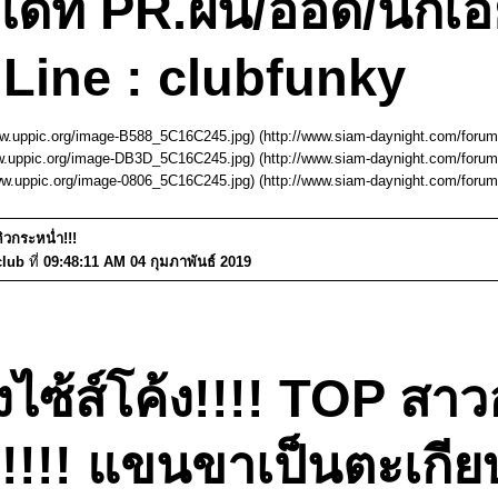
ที่ PR.ฝน/ออดี้/นกเอี
Line : clubfunky
ww.uppic.org/image-B588_5C16C245.jpg) (http://www.siam-daynight.com/foru
ww.uppic.org/image-DB3D_5C16C245.jpg) (http://www.siam-daynight.com/foru
www.uppic.org/image-0806_5C16C245.jpg) (http://www.siam-daynight.com/foru
คิวกระหน่ำ!!!
club
ที่
09:48:11 AM 04 กุมภาพันธ์ 2019
้ส์โค้ง!!!! TOP สาวออ
!!!! แขนขาเป็นตะเกียบ