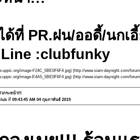
ที่ PR.ฝน/ออดี้/นกเอี
Line :clubfunky
ww.uppic.org/image-F24C_5BE0F6F4.jpg) (http://www.siam-daynight.com/foru
ww.uppic.org/image-E4A5_5BE0F6F4.jpg) (http://www.siam-daynight.com/foru
คิวกระหน่ำ!!!
club
ที่
09:43:45 AM 04 กุมภาพันธ์ 2019