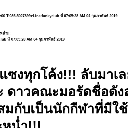
:00 T:085-5027899♥Line:funkyclub ที่ 07:05:28 AM 04 กุมภาพันธ์ 2019
หน่ำ!!!
club
ที่
07:05:28 AM 04 กุมภาพันธ์ 2019
แซงทุกโค้ง!!! ลับมาเล
และ ดาวคณะมอรัดชื่อดั
ีสมกับเป็นนักกีฬาที่ม
หน่ำ!!!