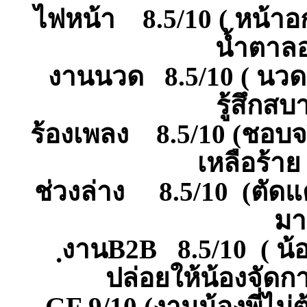
ไฟหน้า 8.5/10 ( หน้าอก
น้ำตาล
งานนวด 8.5/10 ( นวด
รู้สึกส
ร้องเพลง 8.5/10 (ชอบจร
เหลือร้าย
ช่วงล่าง 8.5/10 (ตัดแต
มา
ฺงานB2B 8.5/10 ( น้อ
ปล่อยให้น้องจัดก
GF 9/10 (งานน้องพี่ไม่ต