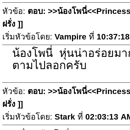
หัวข้อ:
ตอบ: >>น้องโพนี่<<Princess
ฝรั่ง ]]
เริ่มหัวข้อโดย:
Vampire
ที่
10:37:18
น้องโพนี่ หุ่นน่าอร่อยมา
ตามไปลอกครับ
หัวข้อ:
ตอบ: >>น้องโพนี่<<Princess
ฝรั่ง ]]
เริ่มหัวข้อโดย:
Stark
ที่
02:03:13 A