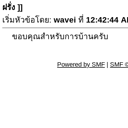
ฝรั่ง ]]
เริ่มหัวข้อโดย:
wavei
ที่
12:42:44 A
ขอบคุณสำหรับการบ้านครับ
Powered by SMF
|
SMF ©