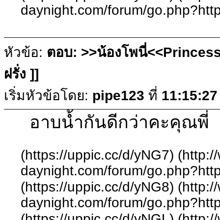
daynight.com/forum/go.php?http
หัวข้อ:
ตอบ: >>น้องโพนี่<<Princess
ฝรั่ง ]]
เริ่มหัวข้อโดย:
pipe123
ที่
11:15:27
อาบน้ำกันดีกว่าคะคุณพี่
(https://uppic.cc/d/yNG7) (http:
daynight.com/forum/go.php?http
(https://uppic.cc/d/yNG8) (http:
daynight.com/forum/go.php?http
(https://uppic.cc/d/yNGL) (http: