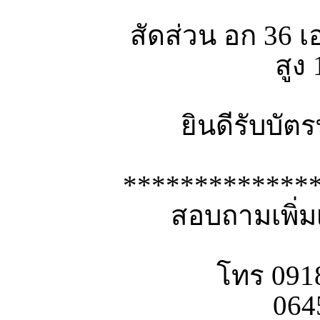
สัดส่วน อก 36 
สูง
ยินดีรับบั
*************
สอบถามเพิ่ม
โทร 091
06452