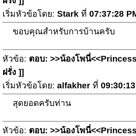
ฝรั่ง ]]
เริ่มหัวข้อโดย:
Stark
ที่
07:37:28 P
ขอบคุณสำหรับการบ้านครับ
หัวข้อ:
ตอบ: >>น้องโพนี่<<Princess
ฝรั่ง ]]
เริ่มหัวข้อโดย:
alfakher
ที่
09:30:13
สุดยอดครับท่าน
หัวข้อ:
ตอบ: >>น้องโพนี่<<Princess