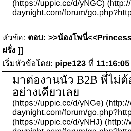
(https://uppic.cc/d/yNGC) (http:
daynight.com/forum/go.php?http
หัวข้อ:
ตอบ: >>น้องโพนี่<<Princess
ฝรั่ง ]]
เริ่มหัวข้อโดย:
pipe123
ที่
11:16:05
มาต่องานนัว B2B พี่ไม่
อย่างเดียวเลย
(https://uppic.cc/d/yNGe) (http:
daynight.com/forum/go.php?http
(https://uppic.cc/d/yNHJ) (http: