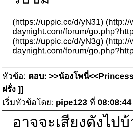
(https://uppic.cc/d/yN31) (http:
daynight.com/forum/go.php?http
(https://uppic.cc/d/yN3g) (http:
daynight.com/forum/go.php?http
หัวข้อ:
ตอบ: >>น้องโพนี่<<Princess
ฝรั่ง ]]
เริ่มหัวข้อโดย:
pipe123
ที่
08:08:44
อาจจะเสียงดังไปบ้