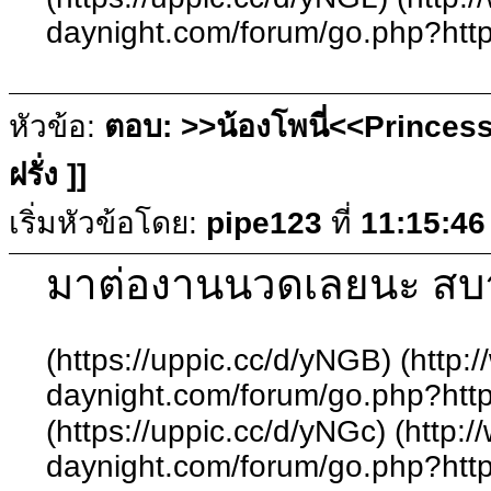
daynight.com/forum/go.php?http
หัวข้อ:
ตอบ: >>น้องโพนี่<<Princess
ฝรั่ง ]]
เริ่มหัวข้อโดย:
pipe123
ที่
11:15:46
มาต่องานนวดเลยนะ สบาย
(https://uppic.cc/d/yNGB) (http:
daynight.com/forum/go.php?http
(https://uppic.cc/d/yNGc) (http:
daynight.com/forum/go.php?http