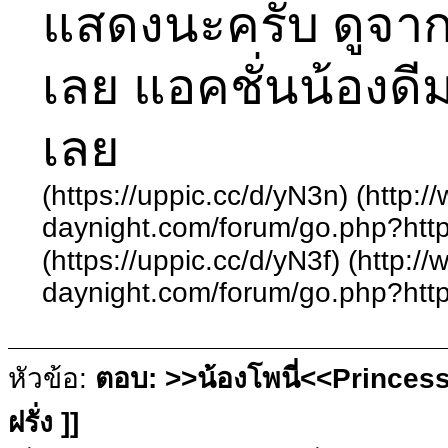
แสดงนะครับ ดูจาก
เลย แอคชั่นน้องดี
เลย
(https://uppic.cc/d/yN3n) (http:
daynight.com/forum/go.php?http
(https://uppic.cc/d/yN3f) (http:/
daynight.com/forum/go.php?http
หัวข้อ:
ตอบ: >>น้องโพนี่<<Princess
ฝรั่ง ]]