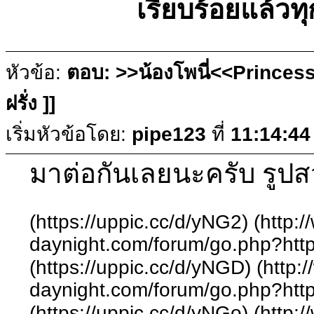
เรียบร้อยแล้วทุ
หัวข้อ:
ตอบ: >>น้องโพนี่<<Princess
ฝรั่ง ]]
เริ่มหัวข้อโดย:
pipe123
ที่
11:14:44
มาต่อกันเลยนะครับ รูป
(https://uppic.cc/d/yNG2) (http:
daynight.com/forum/go.php?http
(https://uppic.cc/d/yNGD) (http:
daynight.com/forum/go.php?http
(https://uppic.cc/d/yNGo) (http: