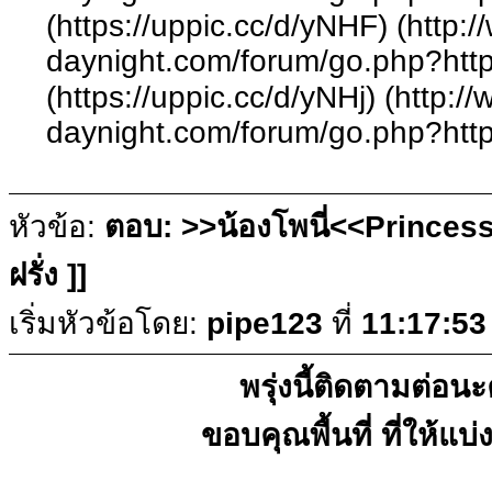
(https://uppic.cc/d/yNHF) (http:
daynight.com/forum/go.php?http
(https://uppic.cc/d/yNHj) (http:/
daynight.com/forum/go.php?http
หัวข้อ:
ตอบ: >>น้องโพนี่<<Princess
ฝรั่ง ]]
เริ่มหัวข้อโดย:
pipe123
ที่
11:17:53
พรุ่งนี้ติดตามต่อนะ
ขอบคุณพื้นที่ ที่ให้แ