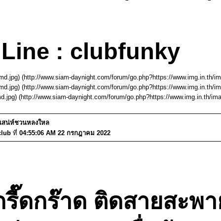
Line : clubfunky
d.jpg) (http://www.siam-daynight.com/forum/go.php?https://www.img.in.th/
d.jpg) (http://www.siam-daynight.com/forum/go.php?https://www.img.in.th/
.jpg) (http://www.siam-daynight.com/forum/go.php?https://www.img.in.th/i
มีเสน่ห์ชวนหลงใหล
club
ที่
04:55:06 AM 22 กรกฎาคม 2022
กรี๊ดกร๊าด ติดสายสะพ