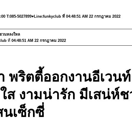
6:00 T:085-5027899♥Line:funkyclub ที่ 04:48:51 AM 22 กรกฎาคม 2022
่ห์ชวนหลงใหล
club
ที่
04:48:51 AM 22 กรกฎาคม 2022
า พริตตี้ออกงานอีเวนท
ใส งามน่ารัก มีเสน่ห
นเซ็กซี่