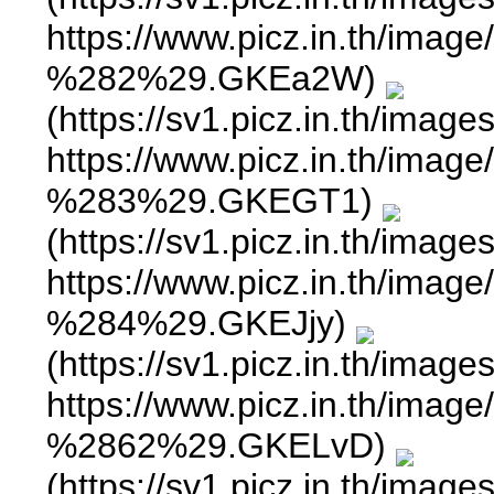
https://www.picz.in.
%282%29.GKEa2W)
(https://sv1.picz.in.th/ima
https://www.picz.in.
%283%29.GKEGT1)
(https://sv1.picz.in.th/ima
https://www.picz.in.
%284%29.GKEJjy)
(https://sv1.picz.in.th/ima
https://www.picz.in.
%2862%29.GKELvD)
(https://sv1.picz.in.th/ima