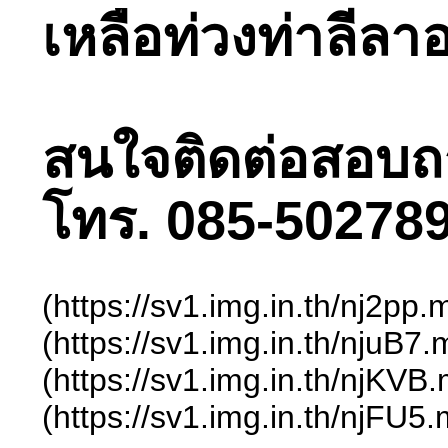
เหลือท่วงท่าลีล
สนใจติดต่อสอบถามไ
โทร. 085-502789
(https://sv1.img.in.th/nj2p
(https://sv1.img.in.th/njuB
(https://sv1.img.in.th/njKV
(https://sv1.img.in.th/njFU