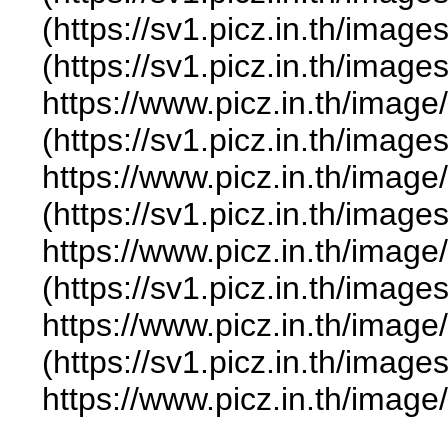
(https://sv1.picz.in.th/ima
(https://sv1.picz.in.th/ima
https://www.picz.in.t
(https://sv1.picz.in.th/ima
https://www.picz.in.t
(https://sv1.picz.in.th/ima
https://www.picz.in.t
(https://sv1.picz.in.th/ima
https://www.picz.in.t
(https://sv1.picz.in.th/ima
https://www.picz.in.t