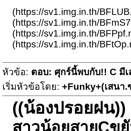
(https://sv1.img.in.th/BFLU
(https://sv1.img.in.th/BFm
(https://sv1.img.in.th/BFPp
(https://sv1.img.in.th/BFtO
หัวข้อ:
ตอบ: ศุกร์นี้พบกับ!! C ม
เริ่มหัวข้อโดย:
+Funky+(เสนา.ซ
((น้องปรอยฝน))
สาวน้อยสายCขยัน