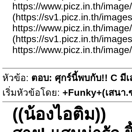
https://www.picz.in.
(https://sv1.picz.in.th/ima
https://www.picz.in.t
(https://sv1.picz.in.th/ima
https://www.picz.in.t
หัวข้อ:
ตอบ: ศุกร์นี้พบกับ!! C ม
เริ่มหัวข้อโดย:
+Funky+(เสนา.ซ
((น้องไอติม))