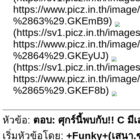
https://www.picz.in.
%2863%29.GKEmB9)
(https://sv1.picz.in.th/ima
https://www.picz.in.
%2864%29.GKEyUJ)
(https://sv1.picz.in.th/ima
https://www.picz.in.
%2865%29.GKEF8b)
หัวข้อ:
ตอบ: ศุกร์นี้พบกับ!! C ม
เริ่มหัวข้อโดย:
+Funky+(เสนา.ซ