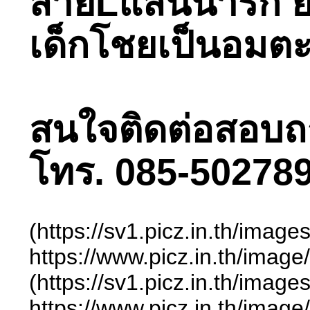
สายLแสนน่ารัก ยิ
เด็กโชยเป็นอมตะ
สนใจติดต่อสอบถามไ
โทร. 085-502789
(https://sv1.picz.in.th/ima
https://www.picz.in.t
(https://sv1.picz.in.th/ima
https://www.picz.in.t