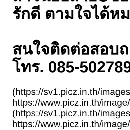
รักดี ตามใจได้ห
สนใจติดต่อสอบถามไ
โทร. 085-502789
(https://sv1.picz.in.th/ima
https://www.picz.in.t
(https://sv1.picz.in.th/ima
https://www.picz.in.t