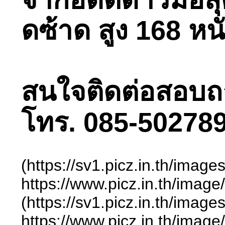
ดซ้าด สูง 168 หน
สนใจติดต่อสอบถามไ
โทร. 085-502789
(https://sv1.picz.in.th/ima
https://www.picz.in.t
(https://sv1.picz.in.th/ima
https://www.picz.in.t