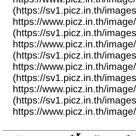
(https://sv1.picz.in.th/ima
https://www.picz.in.t
(https://sv1.picz.in.th/ima
https://www.picz.in.t
(https://sv1.picz.in.th/ima
https://www.picz.in.t
(https://sv1.picz.in.th/ima
https://www.picz.in.t
(https://sv1.picz.in.th/ima
https://www.picz.in.t