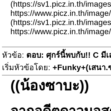
(https://sv1.picz.in.th/ima
https://www.picz.in.t
(https://sv1.picz.in.th/ima
https://www.picz.in.
หัวข้อ:
ตอบ: ศุกร์นี้พบกับ!! C ม
เริ่มหัวข้อโดย:
+Funky+(เสนา.ซ
((น้องซาบะ))
จากอดีตดาวมอสุดไ