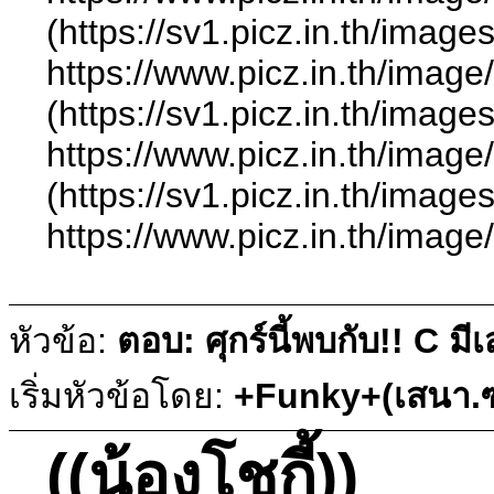
(https://sv1.picz.in.th/ima
https://www.picz.in.t
(https://sv1.picz.in.th/ima
https://www.picz.in.t
(https://sv1.picz.in.th/ima
https://www.picz.in.t
หัวข้อ:
ตอบ: ศุกร์นี้พบกับ!! C ม
เริ่มหัวข้อโดย:
+Funky+(เสนา.ซ
((น้องโชกี้))