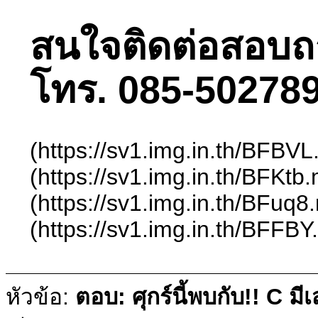
สนใจติดต่อสอบถามไ
โทร. 085-502789
(https://sv1.img.in.th/BFBV
(https://sv1.img.in.th/BFKt
(https://sv1.img.in.th/BFuq
(https://sv1.img.in.th/BFFB
หัวข้อ:
ตอบ: ศุกร์นี้พบกับ!! C ม