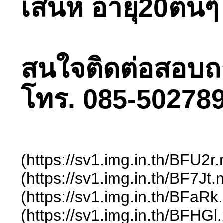
เสน่ห์ อายุ20ต้
สนใจติดต่อสอบถามไ
โทร. 085-502789
(https://sv1.img.in.th/BFU2
(https://sv1.img.in.th/BF7J
(https://sv1.img.in.th/BFaR
(https://sv1.img.in.th/BFHG