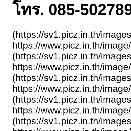
โทร. 085-502789
(https://sv1.picz.in.th/ima
https://www.picz.in.
(https://sv1.picz.in.th/ima
https://www.picz.in.t
(https://sv1.picz.in.th/ima
https://www.picz.in.
(https://sv1.picz.in.th/ima
https://www.picz.in.
(https://sv1.picz.in.th/ima