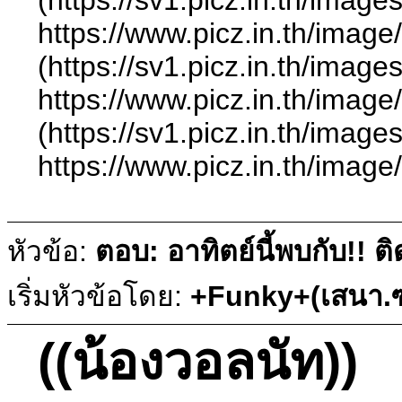
https://www.picz.in.
(https://sv1.picz.in.th/ima
https://www.picz.in.t
(https://sv1.picz.in.th/ima
https://www.picz.in.
หัวข้อ:
ตอบ: อาทิตย์นี้พบกับ!!
เริ่มหัวข้อโดย:
+Funky+(เสนา.ซ
((น้องวอลนัท))