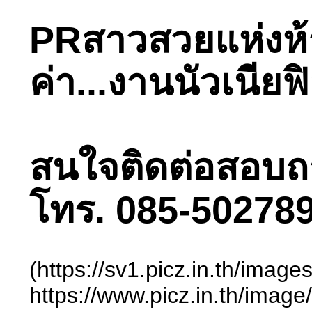
PRสาวสวยแห่งห้าง
ค่า...งานนัวเนี
สนใจติดต่อสอบถามไ
โทร. 085-502789
(https://sv1.picz.in.th/ima
https://www.picz.in.