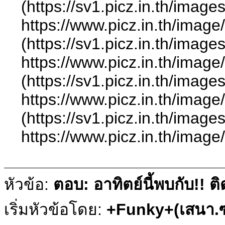
(https://sv1.picz.in.th/ima
https://www.picz.in.
(https://sv1.picz.in.th/ima
https://www.picz.in.t
(https://sv1.picz.in.th/ima
https://www.picz.in.t
(https://sv1.picz.in.th/ima
https://www.picz.in.t
หัวข้อ:
ตอบ: อาทิตย์นี้พบกับ!!
เริ่มหัวข้อโดย:
+Funky+(เสนา.ซ