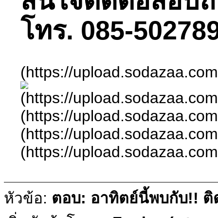
สนใจติดต่อสอบถามไ
โทร. 085-502789
(https://upload.sodazaa.co
(https://upload.sodazaa.co
(https://upload.sodazaa.co
(https://upload.sodazaa.co
(https://upload.sodazaa.co
หัวข้อ:
ตอบ: อาทิตย์นี้พบกับ!!