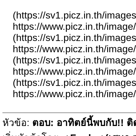
(https://sv1.picz.in.th/ima
https://www.picz.in.t
(https://sv1.picz.in.th/ima
https://www.picz.in.t
(https://sv1.picz.in.th/ima
https://www.picz.in.t
(https://sv1.picz.in.th/ima
https://www.picz.in.t
หัวข้อ:
ตอบ: อาทิตย์นี้พบกับ!!