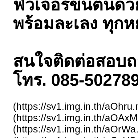
ฟิวเจอร์ขึ้นต้นด
พร้อมละเลง ทุกห
สนใจติดต่อสอบถามไ
โทร. 085-502789
(https://sv1.img.in.th/aOhr
(https://sv1.img.in.th/aOA
(https://sv1.img.in.th/aOrW