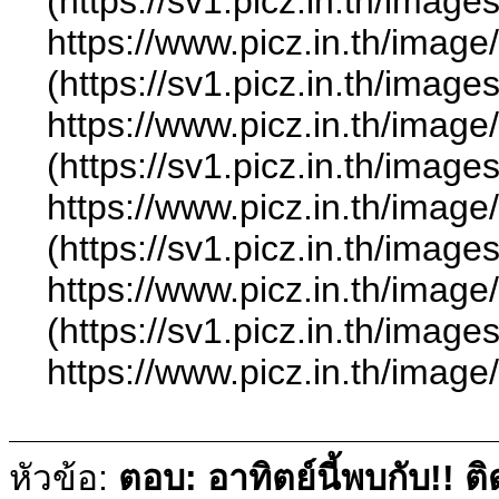
(https://sv1.picz.in.th/ima
https://www.picz.in.t
(https://sv1.picz.in.th/ima
https://www.picz.in.t
(https://sv1.picz.in.th/ima
https://www.picz.in.t
(https://sv1.picz.in.th/ima
https://www.picz.in.t
(https://sv1.picz.in.th/ima
https://www.picz.in.t
หัวข้อ:
ตอบ: อาทิตย์นี้พบกับ!!