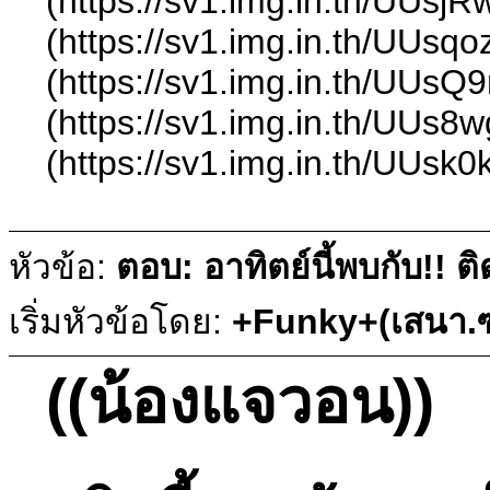
(https://sv1.img.in.th/UUsj
(https://sv1.img.in.th/UUsq
(https://sv1.img.in.th/UUsQ
(https://sv1.img.in.th/UUs
(https://sv1.img.in.th/UUsk
หัวข้อ:
ตอบ: อาทิตย์นี้พบกับ!!
เริ่มหัวข้อโดย:
+Funky+(เสนา.ซ
((น้องแจวอน))