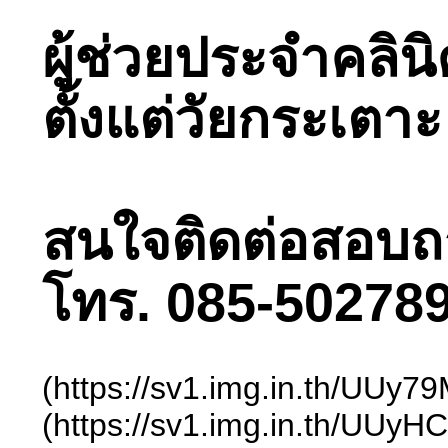
ผู้ช่วยประจำคลิน
ตั้งแต่วัยกระเตา
สนใจติดต่อสอบถามไ
โทร. 085-502789
(https://sv1.img.in.th/UUy
(https://sv1.img.in.th/UUy