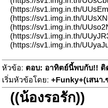
(https://sv1.img.in.th/UUsC
(https://sv1.img.in.th/UUsE
(https://sv1.img.in.th/UUs
(https://sv1.img.in.th/UUs
(https://sv1.img.in.th/UUy
(https://sv1.img.in.th/UUya
หัวข้อ:
ตอบ: อาทิตย์นี้พบกับ!!
เริ่มหัวข้อโดย:
+Funky+(เสนา.ซ
((น้องรอรัก))