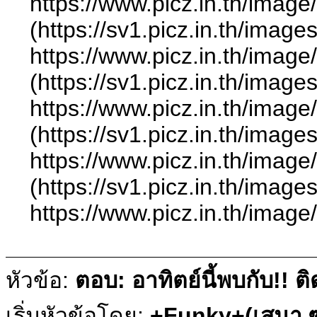
https://www.picz.in.th
(https://sv1.picz.in.th/ima
https://www.picz.in.th
(https://sv1.picz.in.th/ima
https://www.picz.in.th
(https://sv1.picz.in.th/ima
https://www.picz.in.th
(https://sv1.picz.in.th/ima
https://www.picz.in.th
หัวข้อ:
ตอบ: อาทิตย์นี้พบกับ!!
เริ่มหัวข้อโดย:
+Funky+(เสนา.ซ