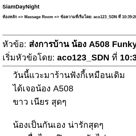
SiamDayNight
ห้องหลัก => Massage Room => ข้อความที่เริ่มโดย: aco123_SDN ที่ 10:39
หัวข้อ:
ส่งการบ้าน น้อง A508 Funk
เริ่มหัวข้อโดย:
aco123_SDN
ที่
10:
วันนี้แวะมาร้านฟังกี้เหมือนเดิม
ได้เจอน้อง A508
ขาว เนียร สุดๆ
น้องเป็นกันเอง น่ารักสุดๆ