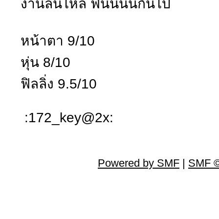
งานลื่นไหล ฟินนนนกันไป
หน้าตา 9/10
หุ่น 8/10
ฟิลลิ่ง 9.5/10
:172_key@2x:
Powered by SMF
|
SMF ©