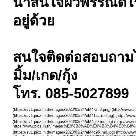
น่าสนใจผิวพรรณดีไร
อยู่ด้วย
สนใจติดต่อสอบถามได้ท
มิ้ม/เกด/กุ้ง
โทร. 085-5027899 
(https://sv1.picz.in.th/images/2023/03/24/eM4Km8.png) (http://www
(https://sv1.picz.in.th/images/2023/03/24/eM41sz.md.jpg) (http://w
(https://sv1.picz.in.th/images/2023/03/24/eM4gj0.md.jpg) (http://ww
https://www.picz.in.th/image/%E0%B8%AD%E0%B8%B4%E0%
(https://sv1.picz.in.th/images/2023/03/24/eM4c9R.md.jpg) (http://ww