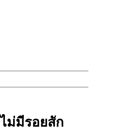
ไม่มีรอยสัก