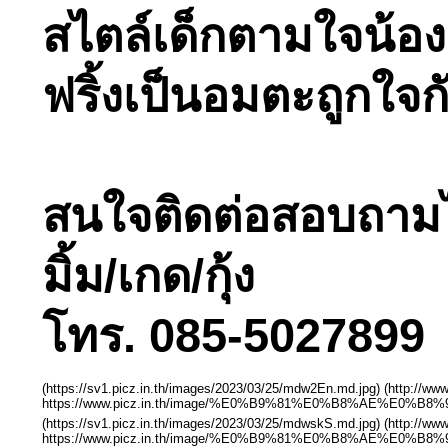
สไตล์เด็กตามใจน้องแ
ฟริ้งเป็นอมตะถูกใจ
สนใจติดต่อสอบถามได้ท
มิ้ม/เกด/กุ้ง
โทร. 085-5027899 
(https://sv1.picz.in.th/images/2023/03/25/mdw2En.md.jpg) (http://w
https://www.picz.in.th/image/%E0%B9%81%E0%B8%AE%E0
(https://sv1.picz.in.th/images/2023/03/25/mdwskS.md.jpg) (http://w
https://www.picz.in.th/image/%E0%B9%81%E0%B8%AE%E0