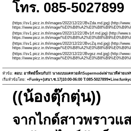
โทร. 085-5027899 
(https://sv1.picz.in.th/images/2022/12/22/JBvZda.md.jpg) (http://ww
https://www.picz.in.th/image/%E0%B8%A2%E0%B8%B9%E0%
(https://sv1.picz.in.th/images/2022/12/22/JBv1rf.md.jpg) (http://www
https://www.picz.in.th/image/%E0%B8%A2%E0%B8%B9%E0%B
(https://sv1.picz.in.th/images/2022/12/22/JBvcZq.md.jpg) (http://ww
https://www.picz.in.th/image/%E0%B8%A2%E0%B8%B9%E0%
(https://sv1.picz.in.th/images/2022/12/22/JBvgsz.md.jpg) (http://ww
https://www.picz.in.th/image/%E0%B8%A2%E0%B8%B9%E0%
หัวข้อ:
ตอบ: อาทิตย์นี้พบกับ!!! นางแบบแคทวอล์กSupermodelผ่านเวทีค่ายแฟชั่
เริ่มหัวข้อโดย:
+Funky+(เสนา.ซ.17)10:00-06:00 T:085-5027899♥Line:funky
((น้องตุ๊กตุ่น))
จากไกด์สาวพราวแสง