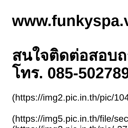
www.funkyspa.
สนใจติดต่อสอบถามไ
โทร. 085-502789
(https://img2.pic.in.th/pic
(https://img5.pic.in.th/