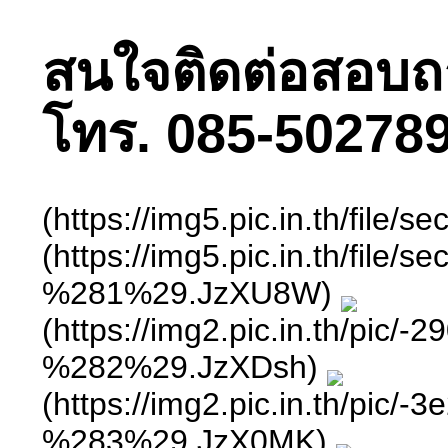
สนใจติดต่อสอบถามไ
โทร. 085-502789
(https://img5.pic.in.th/fil
(https://img5.pic.in.th/
%281%29.JzXU8W)
(https://img2.pic.in.th
%282%29.JzXDsh)
(https://img2.pic.in.th
%283%29.JzX0MK)