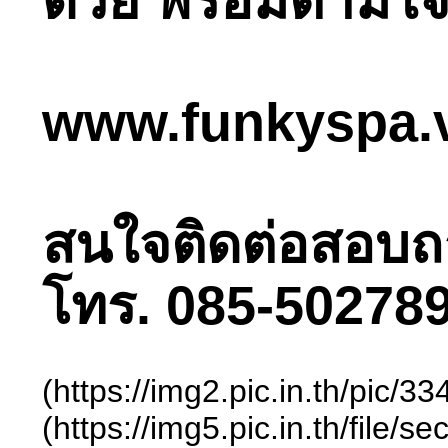
ด้วย พร้อมตามใจ
www.funkyspa.
สนใจติดต่อสอบถามไ
โทร. 085-502789
(https://img2.pic.in.th/pic
(https://img5.pic.in.th/