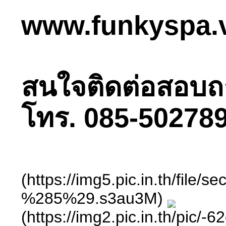
www.funkyspa.
สนใจติดต่อสอบถามไ
โทร. 085-502789
(https://img5.pic.in.th/
%285%29.s3au3M)
(https://img2.pic.in.th