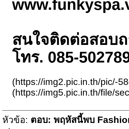
www.funkyspa.
สนใจติดต่อสอบถามไ
โทร. 085-502789
(https://img2.pic.in.th/
(https://img5.pic.in.th/
หัวข้อ:
ตอบ: พฤหัสนี้พบ Fashio