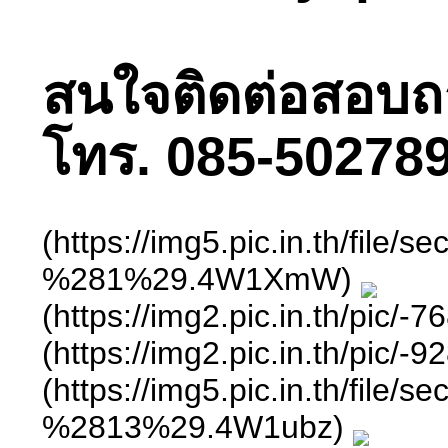
สนใจติดต่อสอบถามไ
โทร. 085-502789
(https://img5.pic.in.th/
%281%29.4W1XmW)
(https://img2.pic.in.th
(https://img2.pic.in.th
(https://img5.pic.in.th/
%2813%29.4W1ubz)