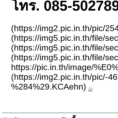
โทร. 085-502789
(https://img2.pic.in.th/pic
(https://img5.pic.in.th/fil
(https://img5.pic.in.th/fil
(https://img5.pic.in.th/fil
https://pic.in.th/im
(https://img2.pic.in.th
%284%29.KCAehn)