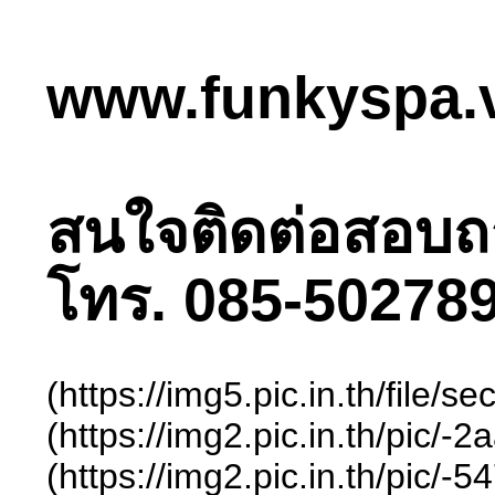
www.funkyspa.
สนใจติดต่อสอบถามไ
โทร. 085-502789
(https://img5.pic.in.th/fil
(https://img2.pic.in.th/
(https://img2.pic.in.th