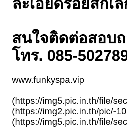
ละเอียดรอยสักเล็ก
สนใจติดต่อสอบถามไ
โทร. 085-502789
www.funkyspa.vip
(https://img5.pic.in.th/f
(https://img2.pic.in.th/
(https://img5.pic.in.th/f