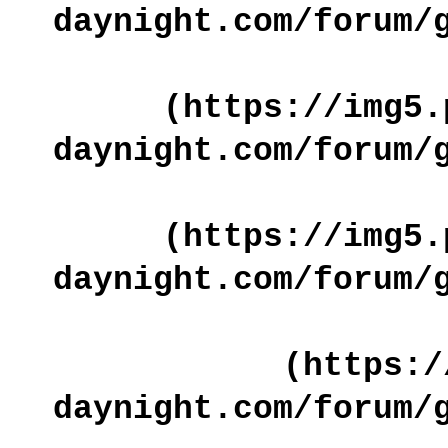
daynight.com/forum/
(https://img5.
daynight.com/forum/
(https://img5.
daynight.com/forum/
(https:/
daynight.com/forum/