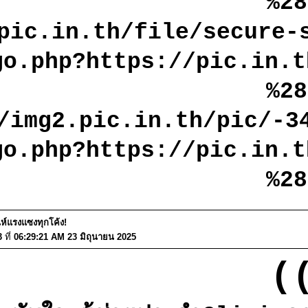
%2
pic.in.th/file/secure-
go.php?https://pic.in.t
%2
/img2.pic.in.th/pic/-3
go.php?https://pic.in.t
%2
่ห์แรงแซงทุกโค้ง!
3
ที่
06:29:21 AM 23 มิถุนายน 2025
((