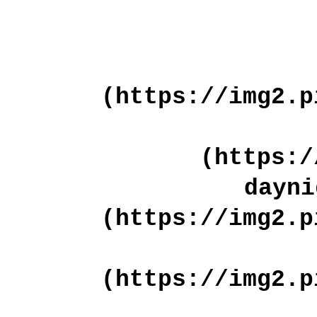
(https://img2.p
(https:/
dayni
(https://img2.p
(https://img2.p