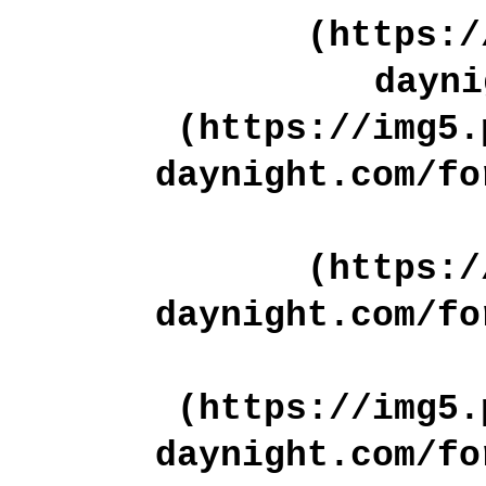
(https:/
dayni
(https://img5.
daynight.com/fo
(https:/
daynight.com/fo
(https://img5.
daynight.com/fo