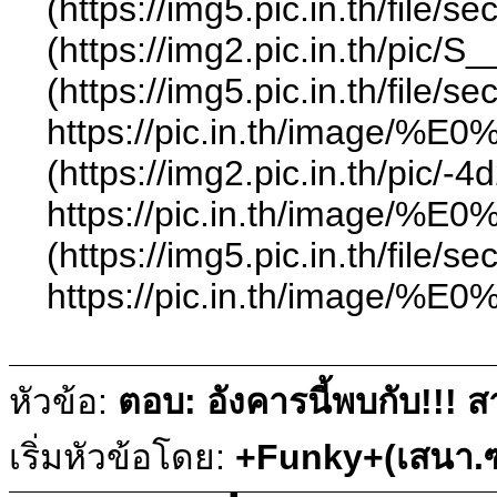
(https://img5.pic.in.th/fil
(https://img2.pic.in.th/pi
(https://img5.pic.in.th/fil
https://pic.in.th/ima
(https://img2.pic.in.th/pic
https://pic.in.th/ima
(https://img5.pic.in.th/fil
https://pic.in.th/ima
หัวข้อ:
ตอบ: อังคารนี้พบกับ!!!
เริ่มหัวข้อโดย:
+Funky+(เสนา.ซ