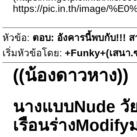
https://pic.in.th/ima
หัวข้อ:
ตอบ: อังคารนี้พบกับ!!!
เริ่มหัวข้อโดย:
+Funky+(เสนา.ซ
((น้องดาวหาง))
นางแบบNude วัยกำ
เรือนร่างModify