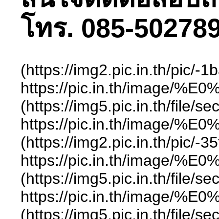
โทร. 085-502789
(https://img2.pic.in.th/pic
https://pic.in.th/ima
(https://img5.pic.in.th/fil
https://pic.in.th/ima
(https://img2.pic.in.th/pic
https://pic.in.th/ima
(https://img5.pic.in.th/fil
https://pic.in.th/ima
(https://img5.pic.in.th/fil