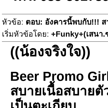
หัวข้อ:
ตอบ: อังคารนี้พบกับ!!!
เริ่มหัวข้อโดย:
+Funky+(เสนา.ซ
((น้องจริงใจ))
Beer Promo Girl
สบายเนื้อสบายตั
เป็นตะเกียบ