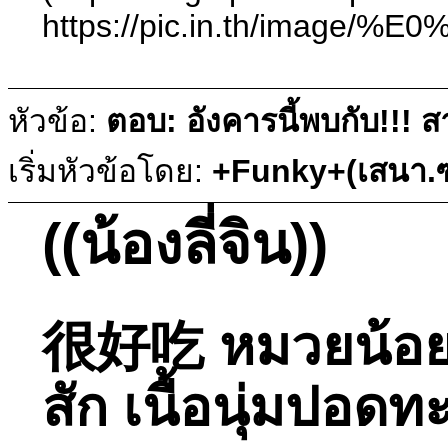
https://pic.in.th/im
หัวข้อ:
ตอบ: อังคารนี้พบกับ!!!
เริ่มหัวข้อโดย:
+Funky+(เสนา.ซ
((น้องลี่จิน))
很好吃 หมวยน้อยนักเ
สัก เนื้อนุ่มปอดท