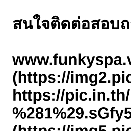
สนใจติดต่อสอบถามไ
www.funkyspa.
(https://img2.p
https://pic.
%281%29.sGfy5
(https://img5.p