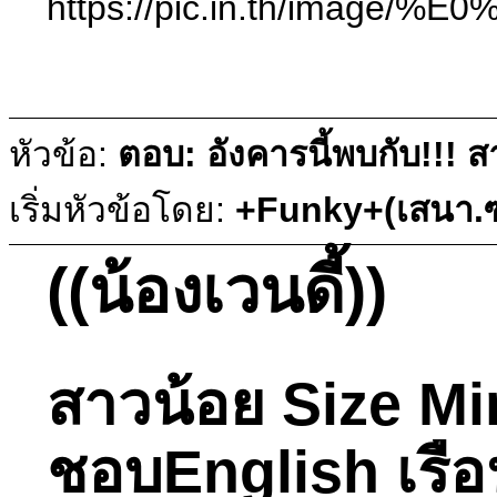
https://pic.in.th/im
หัวข้อ:
ตอบ: อังคารนี้พบกับ!!!
เริ่มหัวข้อโดย:
+Funky+(เสนา.ซ
((น้องเวนดี้))
สาวน้อย Size Mi
ชอบEnglish เรือน