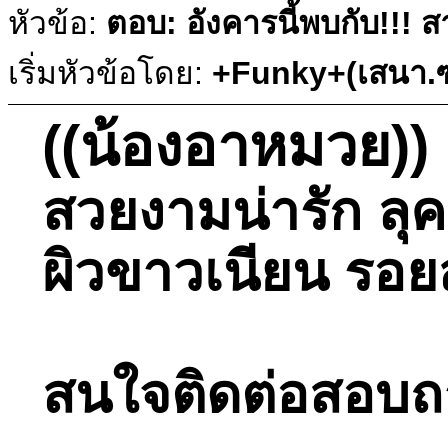
หัวข้อ:
ตอบ: อังคารนี้พบกับ!!!
เริ่มหัวข้อโดย:
+Funky+(เสนา.ซ
((น้องอาหมวย))
สวยงามน่ารัก ลุค
ผิวขาวเนียน รอยสั
สนใจติดต่อสอบถามไ