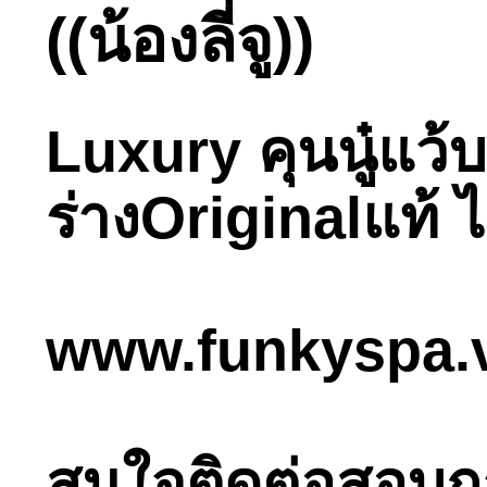
((น้องลี่จู))
Luxury คุนนู๋แว้
ร่างOriginalแท้ 
www.funkyspa.
สนใจติดต่อสอบถามไ