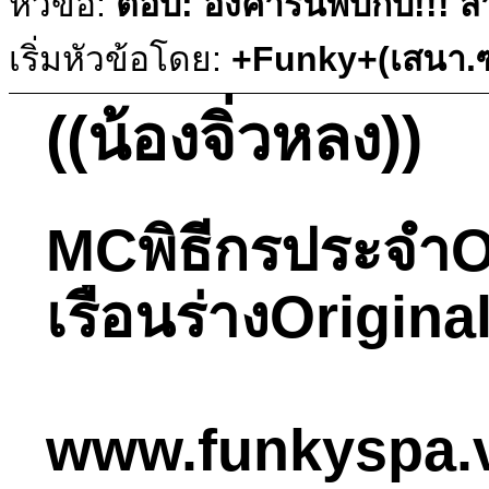
หัวข้อ:
ตอบ: อังคารนี้พบกับ!!!
เริ่มหัวข้อโดย:
+Funky+(เสนา.ซ
((น้องจิ่วหลง))
MCพิธีกรประจำO
เรือนร่างOriginal
www.funkyspa.