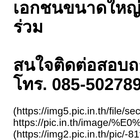
เอกชนขนาดใหญ่ผ่
ร่วม
สนใจติดต่อสอบถามไ
โทร. 085-502789
(https://img5.pic.in.th/file
https://pic.in.th/ima
(https://img2.pic.in.th/p