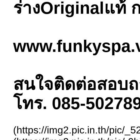
ร่างOriginalแท้ 
www.funkyspa.
สนใจติดต่อสอบถามไ
โทร. 085-502789
(https://img2.pic.in.th/pi