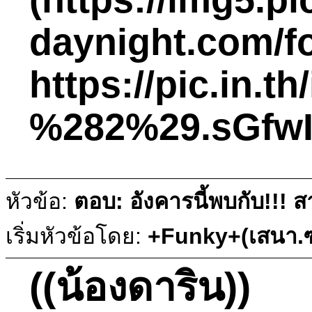
daynight.com/f
https://pic.
%282%29.sGfw
หัวข้อ:
ตอบ: อังคารนี้พบกับ!!!
เริ่มหัวข้อโดย:
+Funky+(เสนา.ซ
((น้องดาริน))