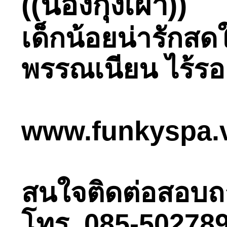
((น้องกุ้งเผา))
เด็กน้อยน่ารักสดใ
พรรณเนียน ไร้รอย
www.funkyspa.
สนใจติดต่อสอบถามไ
โทร. 085-502789