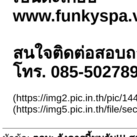
www.funkyspa.
สนใจติดต่อสอบถามไ
โทร. 085-502789
(https://img2.pic.in.th/pic
(https://img5.pic.in.th/fil