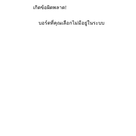
เกิดข้อผิดพลาด!
บอร์ดที่คุณเลือกไม่มีอยู่ในระบบ