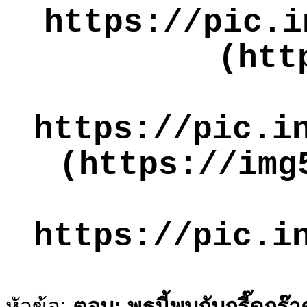
https://pic.i
(htt
https://pic.i
(https://img
https://pic.i
หัวข้อ:
ตอบ: พุธนี้พบกับกรี๊ดกร๊