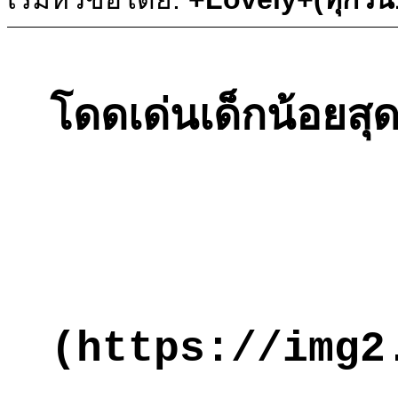
โดดเด่นเด็กน้อยสุด
(https://img2