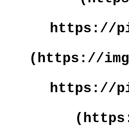
https://p
(https://im
https://p
(https