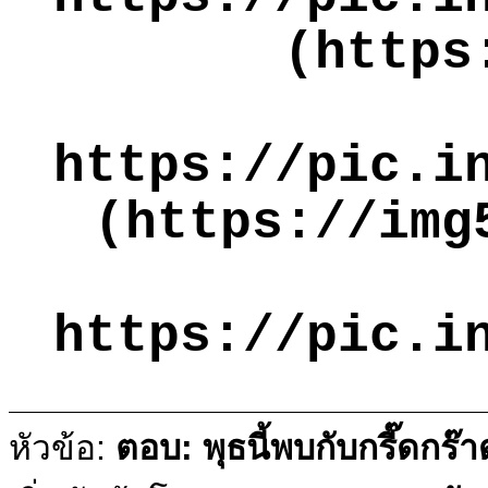
(https
https://pic.i
(https://img
https://pic.i
หัวข้อ:
ตอบ: พุธนี้พบกับกรี๊ดกร๊