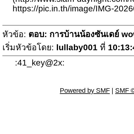
https://pic.in.th/image/IMG-2
หัวข้อ:
ตอบ: การบ้านน้องซันเดย์ 
เริ่มหัวข้อโดย:
lullaby001
ที่
10:13
:41_key@2x:
Powered by SMF
|
SMF ©