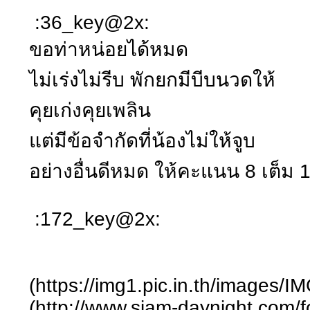
:36_key@2x:
ขอท่าหน่อยได้หมด
ไม่เร่งไม่รีบ พักยกมีบีบนวดให้
คุยเก่งคุยเพลิน
แต่มีข้อจำกัดที่น้องไม่ให้จูบ
อย่างอื่นดีหมด ให้คะแนน 8 เต็ม 
:172_key@2x:
(https://img1.pic.in.th/images
(http://www.siam-daynight.com/