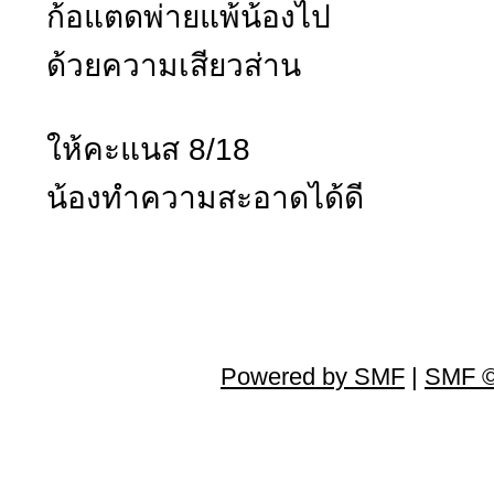
ก้อแตดพ่ายแพ้น้องไป
ด้วยความเสียวส่าน
ให้คะแนส 8/18
น้องทำความสะอาดได้ดี
Powered by SMF
|
SMF ©