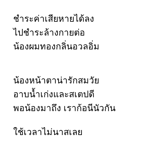
ชำระค่าเสียหายได้ลง
ไปชำระล้างกายต่อ
น้องผมทองกลิ่นอวลอิ่ม
น้องหน้าตาน่ารักสมวัย
อาบน้ำเก่งและสเตปดี
พอน้องมาถึง เราก้อนีนัวกัน
ใช้เวลาไม่นาสเลย