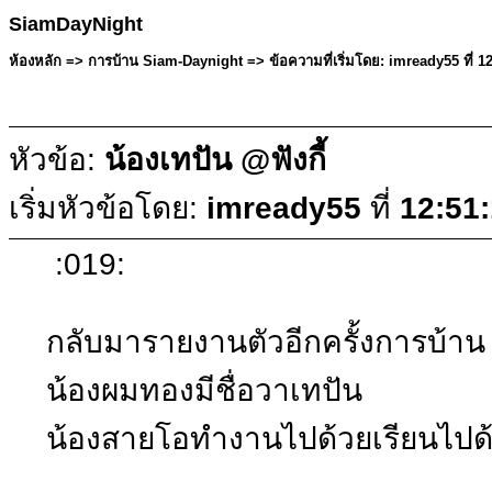
SiamDayNight
ห้องหลัก => การบ้าน Siam-Daynight => ข้อความที่เริ่มโดย: imready55 ที่
หัวข้อ:
น้องเทปัน @ฟังกี้
เริ่มหัวข้อโดย:
imready55
ที่
12:51
:019:
กลับมารายงานตัวอีกครั้งการบ้าน
น้องผมทองมีชื่อวาเทปัน
น้องสายโอทำงานไปด้วยเรียนไปด