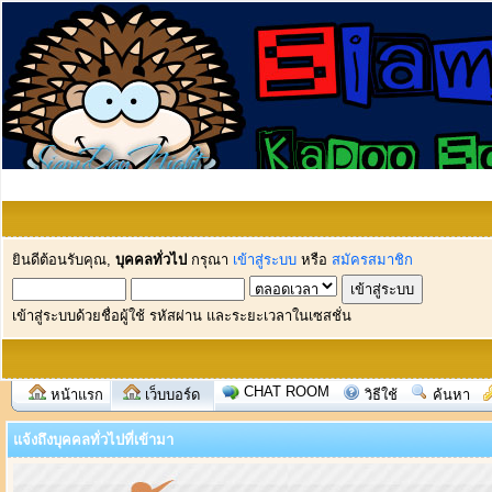
ยินดีต้อนรับคุณ,
บุคคลทั่วไป
กรุณา
เข้าสู่ระบบ
หรือ
สมัครสมาชิก
เข้าสู่ระบบด้วยชื่อผู้ใช้ รหัสผ่าน และระยะเวลาในเซสชั่น
CHAT ROOM
หน้าแรก
เว็บบอร์ด
วิธีใช้
ค้นหา
แจ้งถึงบุคคลทั่วไปที่เข้ามา