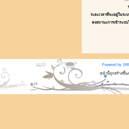
ระยะเวลาที่จะอยู่ในระบ
คงสถานะการเข้าระบบ
Powered by SM
หน้านี้ถูกสร้างขึ้