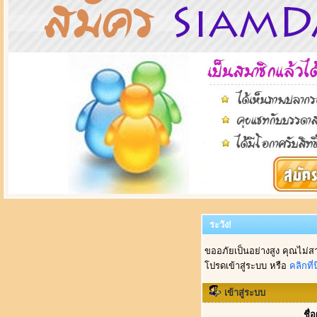
ระวัง!
ขออภัยเป็นอย่างสูง คุณไม่ส
โปรดเข้าสู่ระบบ หรือ
คลิกที่นี
เข้าสู่ระบบ
ชื่