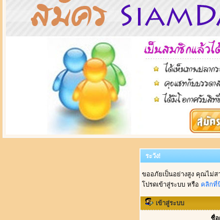
ระวัง!
ขออภัยเป็นอย่างสูง คุณไม่ส
โปรดเข้าสู่ระบบ หรือ
คลิกที่นี
เข้าสู่ระบบ
ชื่