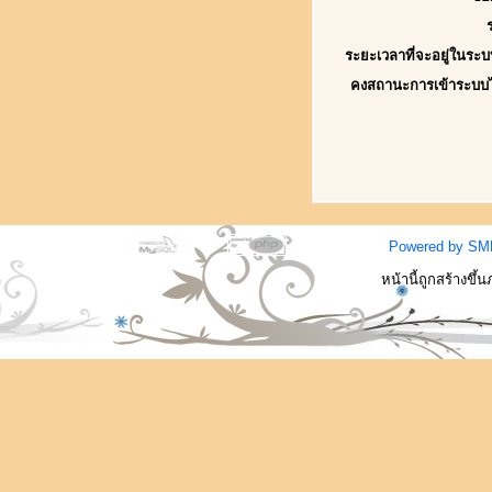
ระยะเวลาที่จะอยู่ในระบ
คงสถานะการเข้าระบบ
Powered by SM
หน้านี้ถูกสร้างขึ้