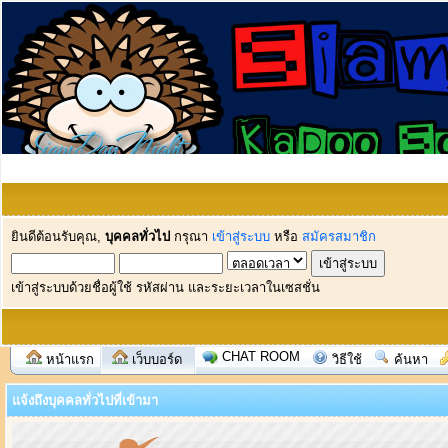
ยินดีต้อนรับคุณ,
บุคคลทั่วไป
กรุณา
เข้าสู่ระบบ
หรือ
สมัครสมาชิก
เข้าสู่ระบบด้วยชื่อผู้ใช้ รหัสผ่าน และระยะเวลาในเซสชั่น
CHAT ROOM
หน้าแรก
เว็บบอร์ด
วิธีใช้
ค้นหา
แจ้งถึงบุคคลทั่วไปที่เข้ามา