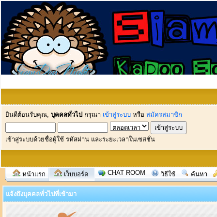
ยินดีต้อนรับคุณ,
บุคคลทั่วไป
กรุณา
เข้าสู่ระบบ
หรือ
สมัครสมาชิก
เข้าสู่ระบบด้วยชื่อผู้ใช้ รหัสผ่าน และระยะเวลาในเซสชั่น
CHAT ROOM
หน้าแรก
เว็บบอร์ด
วิธีใช้
ค้นหา
แจ้งถึงบุคคลทั่วไปที่เข้ามา