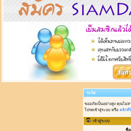
ระวัง!
ขออภัยเป็นอย่างสูง คุณไม่ส
โปรดเข้าสู่ระบบ หรือ
คลิกที่นี
เข้าสู่ระบบ
ชื่