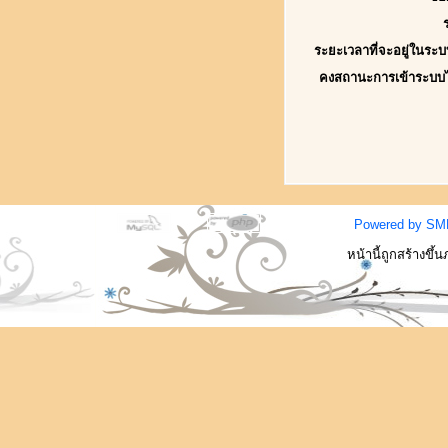
ระยะเวลาที่จะอยู่ในระบ
คงสถานะการเข้าระบบ
Powered by SM
หน้านี้ถูกสร้างขึ้