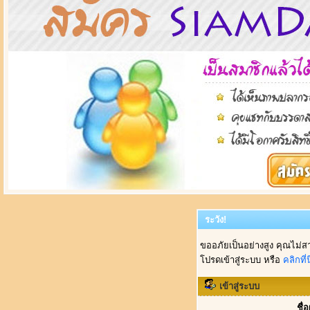
ระวัง!
ขออภัยเป็นอย่างสูง คุณไม่ส
โปรดเข้าสู่ระบบ หรือ
คลิกที่นี
เข้าสู่ระบบ
ชื่