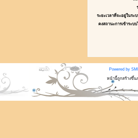
ระยะเวลาที่จะอยู่ในระบ
คงสถานะการเข้าระบบ
Powered by SM
หน้านี้ถูกสร้างขึ้