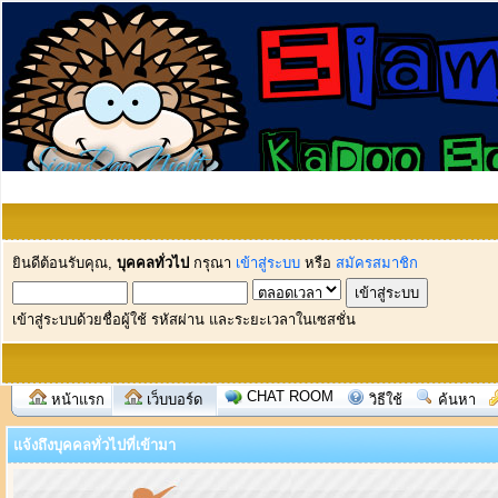
ยินดีต้อนรับคุณ,
บุคคลทั่วไป
กรุณา
เข้าสู่ระบบ
หรือ
สมัครสมาชิก
เข้าสู่ระบบด้วยชื่อผู้ใช้ รหัสผ่าน และระยะเวลาในเซสชั่น
CHAT ROOM
หน้าแรก
เว็บบอร์ด
วิธีใช้
ค้นหา
แจ้งถึงบุคคลทั่วไปที่เข้ามา