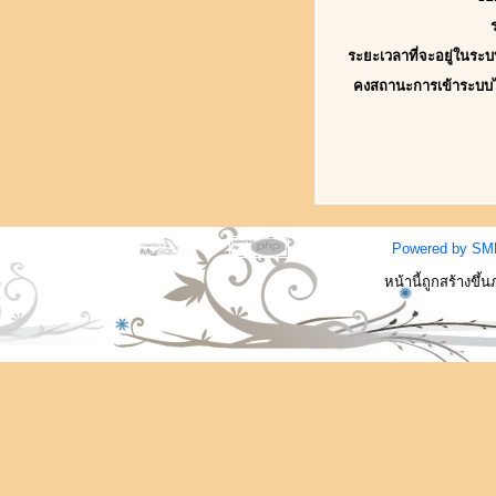
ระยะเวลาที่จะอยู่ในระบ
คงสถานะการเข้าระบบ
Powered by SM
หน้านี้ถูกสร้างขึ้