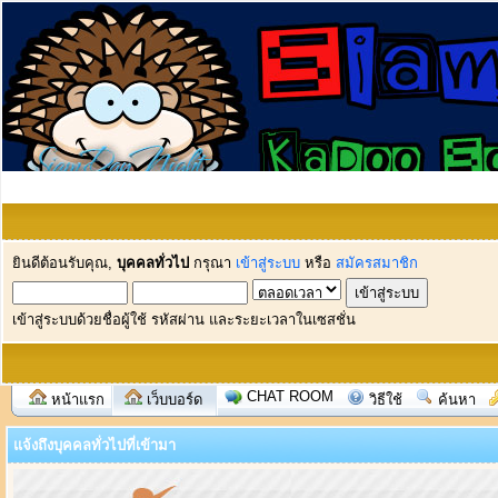
ยินดีต้อนรับคุณ,
บุคคลทั่วไป
กรุณา
เข้าสู่ระบบ
หรือ
สมัครสมาชิก
เข้าสู่ระบบด้วยชื่อผู้ใช้ รหัสผ่าน และระยะเวลาในเซสชั่น
CHAT ROOM
หน้าแรก
เว็บบอร์ด
วิธีใช้
ค้นหา
แจ้งถึงบุคคลทั่วไปที่เข้ามา