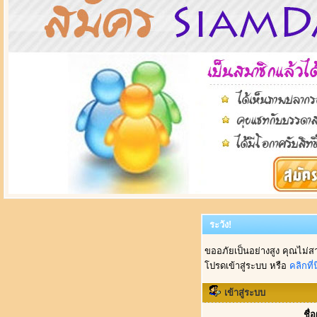
ระวัง!
ขออภัยเป็นอย่างสูง คุณไม่ส
โปรดเข้าสู่ระบบ หรือ
คลิกที่นี
เข้าสู่ระบบ
ชื่