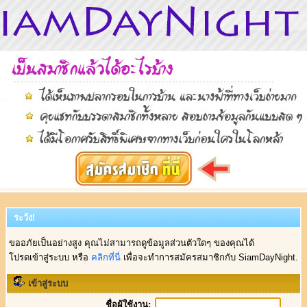
ระวัง!
ขออภัยเป็นอย่างสูง คุณไม่สามารถดูข้อมูลส่วนตัวใดๆ ของคุณได้
โปรดเข้าสู่ระบบ หรือ
คลิกที่นี่
เพื่อจะทำการสมัครสมาชิกกับ SiamDayNight.
เข้าสู่ระบบ
ชื่อผู้ใช้งาน: