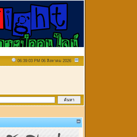
06:39:03 PM 06 สิงหาคม 2026