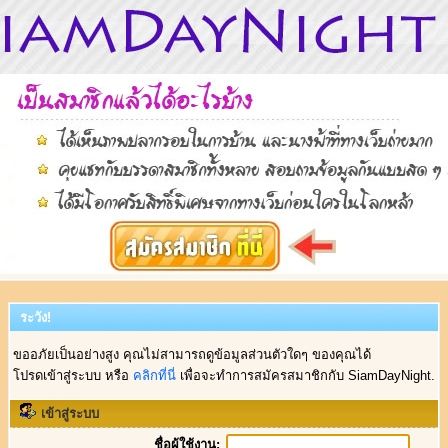
ระวัง!
ขออภัยเป็นอย่างสูง คุณไม่สามารถดูข้อมูลส่วนตัวใดๆ ของคุณได้
โปรดเข้าสู่ระบบ หรือ
คลิกที่นี่
เพื่อจะทำการสมัครสมาชิกกับ SiamDayNight.
เข้าสู่ระบบ
ชื่อผู้ใช้งาน: