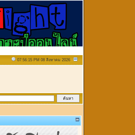
07:56:15 PM 08 สิงหาคม 2026