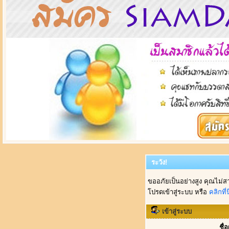
ระวัง!
ขออภัยเป็นอย่างสูง คุณไม่ส
โปรดเข้าสู่ระบบ หรือ
คลิกที่นี
เข้าสู่ระบบ
ชื่