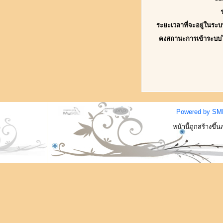
ระยะเวลาที่จะอยู่ในระบ
คงสถานะการเข้าระบบ
Powered by SM
หน้านี้ถูกสร้างขึ้