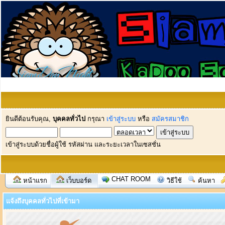
ยินดีต้อนรับคุณ,
บุคคลทั่วไป
กรุณา
เข้าสู่ระบบ
หรือ
สมัครสมาชิก
เข้าสู่ระบบด้วยชื่อผู้ใช้ รหัสผ่าน และระยะเวลาในเซสชั่น
CHAT ROOM
หน้าแรก
เว็บบอร์ด
วิธีใช้
ค้นหา
แจ้งถึงบุคคลทั่วไปที่เข้ามา