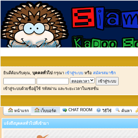
ยินดีต้อนรับคุณ,
บุคคลทั่วไป
กรุณา
เข้าสู่ระบบ
หรือ
สมัครสมาชิก
เข้าสู่ระบบด้วยชื่อผู้ใช้ รหัสผ่าน และระยะเวลาในเซสชั่น
CHAT ROOM
หน้าแรก
เว็บบอร์ด
วิธีใช้
ค้นหา
แจ้งถึงบุคคลทั่วไปที่เข้ามา