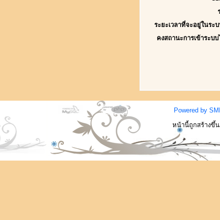
ระยะเวลาที่จะอยู่ในระบ
คงสถานะการเข้าระบบ
Powered by SM
หน้านี้ถูกสร้างขึ