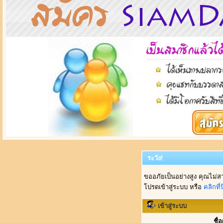
ระวัง!
ขออภัยเป็นอย่างสูง คุณไม่ส
โปรดเข้าสู่ระบบ หรือ
คลิกที่นี
เข้าสู่ระบบ
ชื่