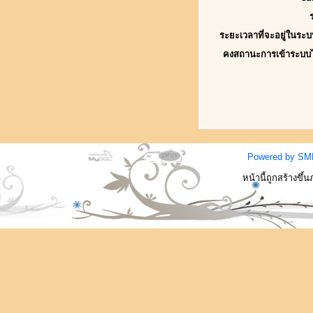
ระยะเวลาที่จะอยู่ในระบ
คงสถานะการเข้าระบบ
Powered by SM
หน้านี้ถูกสร้างขึ้