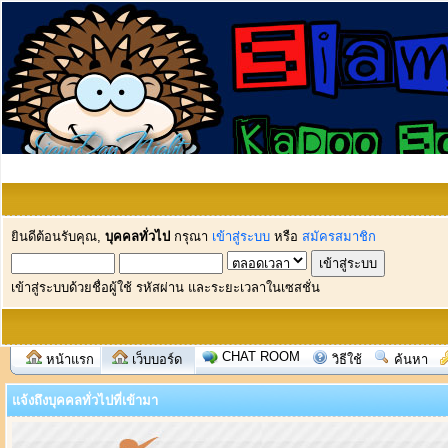
ยินดีต้อนรับคุณ,
บุคคลทั่วไป
กรุณา
เข้าสู่ระบบ
หรือ
สมัครสมาชิก
เข้าสู่ระบบด้วยชื่อผู้ใช้ รหัสผ่าน และระยะเวลาในเซสชั่น
CHAT ROOM
หน้าแรก
เว็บบอร์ด
วิธีใช้
ค้นหา
แจ้งถึงบุคคลทั่วไปที่เข้ามา