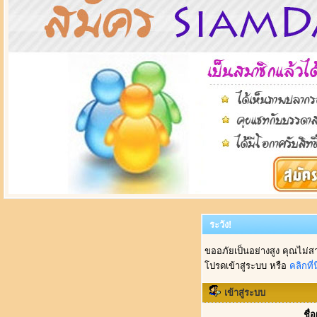
ระวัง!
ขออภัยเป็นอย่างสูง คุณไม่ส
โปรดเข้าสู่ระบบ หรือ
คลิกที่นี
เข้าสู่ระบบ
ชื่