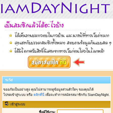
ระวัง!
ขออภัยเป็นอย่างสูง คุณไม่สามารถดูข้อมูลส่วนตัวใดๆ ของคุณได้
โปรดเข้าสู่ระบบ หรือ
คลิกที่นี่
เพื่อจะทำการสมัครสมาชิกกับ SiamDayNight.
เข้าสู่ระบบ
ชื่อผู้ใช้งาน: