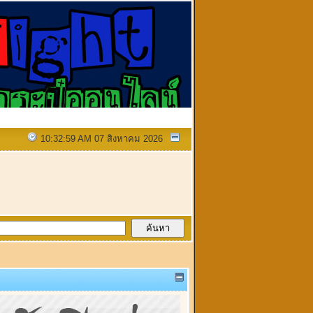
10:32:59 AM 07 สิงหาคม 2026