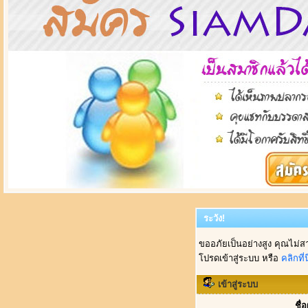
ระวัง!
ขออภัยเป็นอย่างสูง คุณไม่ส
โปรดเข้าสู่ระบบ หรือ
คลิกที่นี
เข้าสู่ระบบ
ชื่