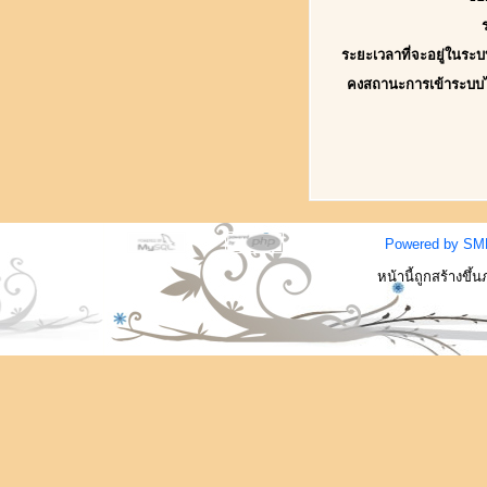
ระยะเวลาที่จะอยู่ในระบ
คงสถานะการเข้าระบบ
Powered by SM
หน้านี้ถูกสร้างขึ้