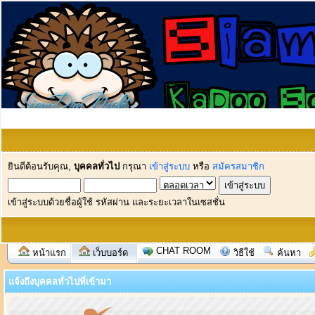
ยินดีต้อนรับคุณ,
บุคคลทั่วไป
กรุณา
เข้าสู่ระบบ
หรือ
สมัครสมาชิก
เข้าสู่ระบบด้วยชื่อผู้ใช้ รหัสผ่าน และระยะเวลาในเซสชั่น
CHAT ROOM
หน้าแรก
เว็บบอร์ด
วิธีใช้
ค้นหา
แจ้งถึงบุคคลทั่วไปที่เข้ามา