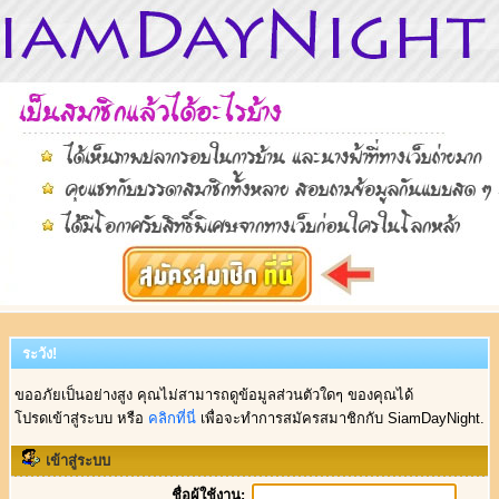
ระวัง!
ขออภัยเป็นอย่างสูง คุณไม่สามารถดูข้อมูลส่วนตัวใดๆ ของคุณได้
โปรดเข้าสู่ระบบ หรือ
คลิกที่นี่
เพื่อจะทำการสมัครสมาชิกกับ SiamDayNight.
เข้าสู่ระบบ
ชื่อผู้ใช้งาน: