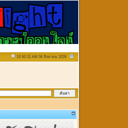
10:50:31 AM 06 สิงหาคม 2026